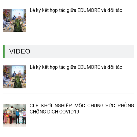
Lễ ký kết hợp tác giữa EDUMORE và đối tác
VIDEO
Lễ ký kết hợp tác giữa EDUMORE và đối tác
CLB KHỞI NGHIỆP MỘC CHUNG SỨC PHÒNG
CHỐNG DỊCH COVID19