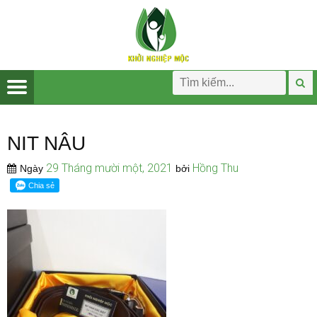
NIT NÂU
29 Tháng mười một, 2021
Hồng Thu
Ngày
bởi