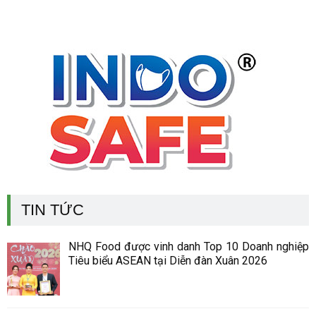
TIN TỨC
NHQ Food được vinh danh Top 10 Doanh nghiệp
Tiêu biểu ASEAN tại Diễn đàn Xuân 2026