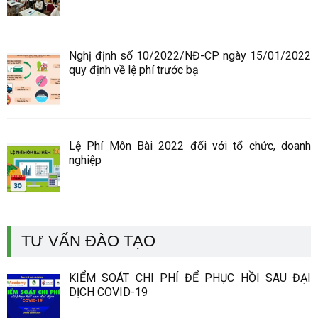
Nghị định số 10/2022/NĐ-CP ngày 15/01/2022
quy định về lệ phí trước bạ
Lệ Phí Môn Bài 2022 đối với tổ chức, doanh
nghiệp
TƯ VẤN ĐÀO TẠO
KIỂM SOÁT CHI PHÍ ĐỂ PHỤC HỒI SAU ĐẠI
DỊCH COVID-19