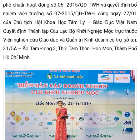
phê chuẩn hoạt động số 06 -2015/QĐ-TWH và quyết định bổ
nhiệm viện trưởng số 07-2015/QĐ-TWH, cùng ngày 27/01
của Chủ tịch Hội Khoa Học Tâm Lý – Giáo Dục Việt Nam
Quyết định Thành lập Câu Lạc Bộ Khởi Nghiệp Mộc trực thuộc
Viện nghiên cứu Giáo dục và Quản trị Kinh doanh có trụ sở tại:
31/5A – Ấp Tam Đông 3, Thới Tam Thôn, Hóc Môn, Thành Phố
Hồ Chí Minh.