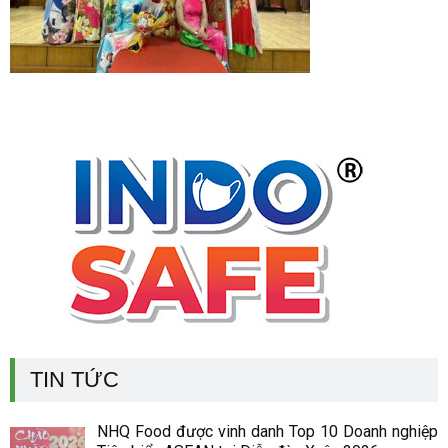
TIN TỨC
NHQ Food được vinh danh Top 10 Doanh nghiệp