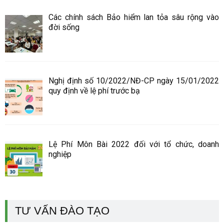
Các chính sách Bảo hiểm lan tỏa sâu rộng vào
đời sống
Nghị định số 10/2022/NĐ-CP ngày 15/01/2022
quy định về lệ phí trước bạ
Lệ Phí Môn Bài 2022 đối với tổ chức, doanh
nghiệp
TƯ VẤN ĐÀO TẠO