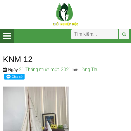
KNM 12
21 Tháng mười một, 2021
Hồng Thu
Ngày
bởi