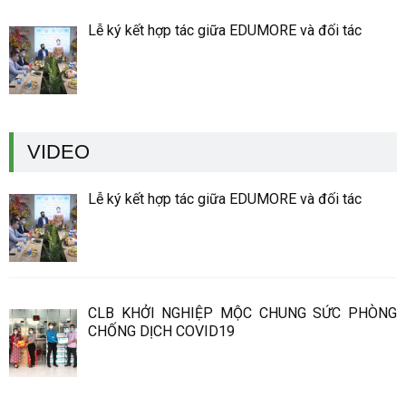
Lễ ký kết hợp tác giữa EDUMORE và đối tác
VIDEO
Lễ ký kết hợp tác giữa EDUMORE và đối tác
CLB KHỞI NGHIỆP MỘC CHUNG SỨC PHÒNG
CHỐNG DỊCH COVID19