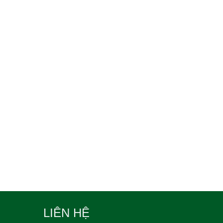
LIÊN HỆ