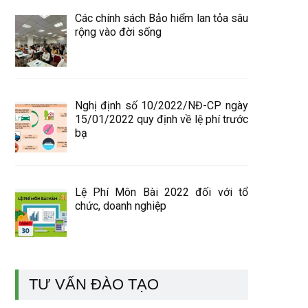
Các chính sách Bảo hiểm lan tỏa sâu
rộng vào đời sống
Nghị định số 10/2022/NĐ-CP ngày
15/01/2022 quy định về lệ phí trước
bạ
Lệ Phí Môn Bài 2022 đối với tổ
chức, doanh nghiệp
TƯ VẤN ĐÀO TẠO