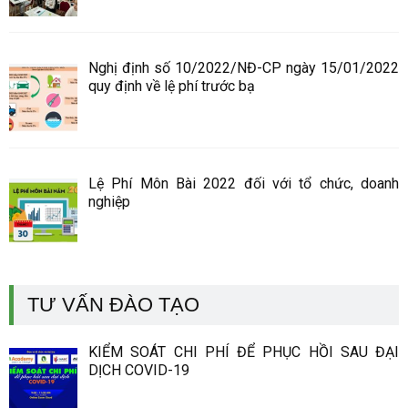
Nghị định số 10/2022/NĐ-CP ngày 15/01/2022
quy định về lệ phí trước bạ
Lệ Phí Môn Bài 2022 đối với tổ chức, doanh
nghiệp
TƯ VẤN ĐÀO TẠO
KIỂM SOÁT CHI PHÍ ĐỂ PHỤC HỒI SAU ĐẠI
DỊCH COVID-19