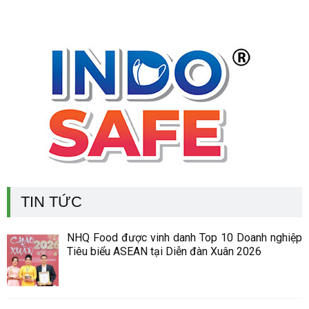
TIN TỨC
NHQ Food được vinh danh Top 10 Doanh nghiệp
Tiêu biểu ASEAN tại Diễn đàn Xuân 2026