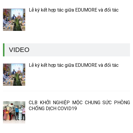
Lễ ký kết hợp tác giữa EDUMORE và đối tác
VIDEO
Lễ ký kết hợp tác giữa EDUMORE và đối tác
CLB KHỞI NGHIỆP MỘC CHUNG SỨC PHÒNG
CHỐNG DỊCH COVID19