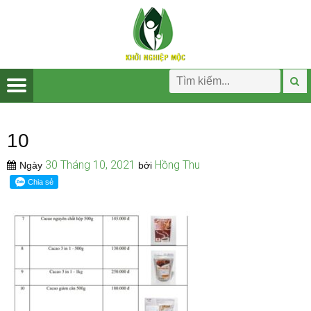
10
30 Tháng 10, 2021
Hồng Thu
Ngày
bởi