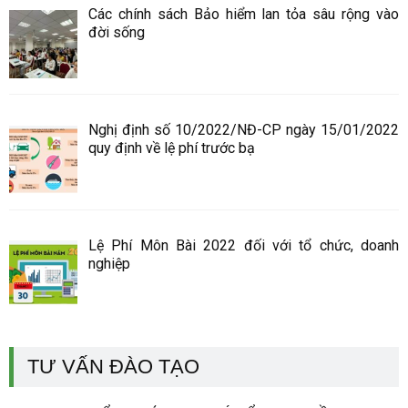
Các chính sách Bảo hiểm lan tỏa sâu rộng vào
đời sống
Nghị định số 10/2022/NĐ-CP ngày 15/01/2022
quy định về lệ phí trước bạ
Lệ Phí Môn Bài 2022 đối với tổ chức, doanh
nghiệp
TƯ VẤN ĐÀO TẠO