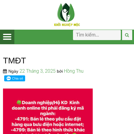
TMĐT
22 Tháng 3, 2025
Hồng Thu
Ngày
bởi