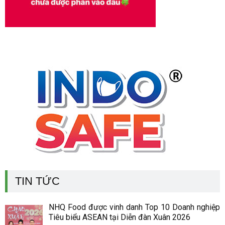
TIN TỨC
NHQ Food được vinh danh Top 10 Doanh nghiệp
Tiêu biểu ASEAN tại Diễn đàn Xuân 2026