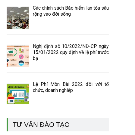
Các chính sách Bảo hiểm lan tỏa sâu
rộng vào đời sống
Nghị định số 10/2022/NĐ-CP ngày
15/01/2022 quy định về lệ phí trước
bạ
Lệ Phí Môn Bài 2022 đối với tổ
chức, doanh nghiệp
TƯ VẤN ĐÀO TẠO