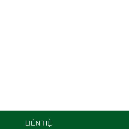
LIÊN HỆ