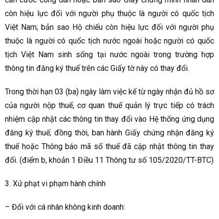
còn hiệu lực đối với người phụ thuộc là người có quốc tịch
Việt Nam; bản sao Hộ chiếu còn hiệu lực đối với người phụ
thuộc là người có quốc tịch nước ngoài hoặc người có quốc
tịch Việt Nam sinh sống tại nước ngoài trong trường hợp
thông tin đăng ký thuế trên các Giấy tờ này có thay đổi.
Trong thời hạn 03 (ba) ngày làm việc kể từ ngày nhận đủ hồ sơ
của người nộp thuế, cơ quan thuế quản lý trực tiếp có trách
nhiệm cập nhật các thông tin thay đổi vào Hệ thống ứng dụng
đăng ký thuế; đồng thời, ban hành Giấy chứng nhận đăng ký
thuế hoặc Thông báo mã số thuế đã cập nhật thông tin thay
đổi. (điểm b, khoản 1 Điều 11 Thông tư số 105/2020/TT-BTC)
3. Xử phạt vi phạm hành chính
– Đối với cá nhân không kinh doanh: