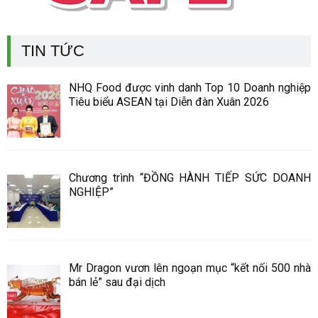
TIN TỨC
NHQ Food được vinh danh Top 10 Doanh nghiệp
Tiêu biểu ASEAN tại Diễn đàn Xuân 2026
Chương trình “ĐỒNG HÀNH TIẾP SỨC DOANH
NGHIỆP”
Mr Dragon vươn lên ngoạn mục “kết nối 500 nhà
bán lẻ” sau đại dịch