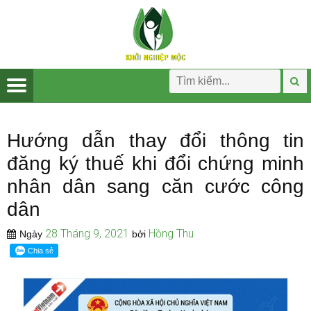
Hướng dẫn thay đổi thông tin
đăng ký thuế khi đổi chứng minh
nhân dân sang căn cước công
dân
28 Tháng 9, 2021
Hồng Thu
Ngày
bởi