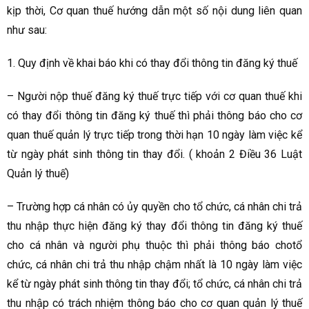
kịp thời, Cơ quan thuế hướng dẫn một số nội dung liên quan
như sau:
1. Quy định về khai báo khi có thay đổi thông tin đăng ký thuế
– Người nộp thuế đăng ký thuế trực tiếp với cơ quan thuế khi
có thay đổi thông tin đăng ký thuế thì phải thông báo cho cơ
quan thuế quản lý trực tiếp trong thời hạn 10 ngày làm việc kể
từ ngày phát sinh thông tin thay đổi. ( khoản 2 Điều 36 Luật
Quản lý thuế)
– Trường hợp cá nhân có ủy quyền cho tổ chức, cá nhân chi trả
thu nhập thực hiện đăng ký thay đổi thông tin đăng ký thuế
cho cá nhân và người phụ thuộc thì phải thông báo chotổ
chức, cá nhân chi trả thu nhập chậm nhất là 10 ngày làm việc
kể từ ngày phát sinh thông tin thay đổi; tổ chức, cá nhân chi trả
thu nhập có trách nhiệm thông báo cho cơ quan quản lý thuế