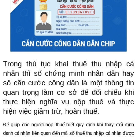
Trong thủ tục khai thuế thu nhập cá
nhân thì số chứng minh nhân dân hay
số căn cước công dân là một thông tin
quan trọng làm cơ sở để đối chiếu khi
thực hiện nghĩa vụ nộp thuế và thực
hiện việc giảm trừ, hoàn thuế.
Để giúp cho người nộp thuế biết quy định khi thay đổi định
danh cá nhân liên quan đến mã số thuế thu nhập cá nhân được