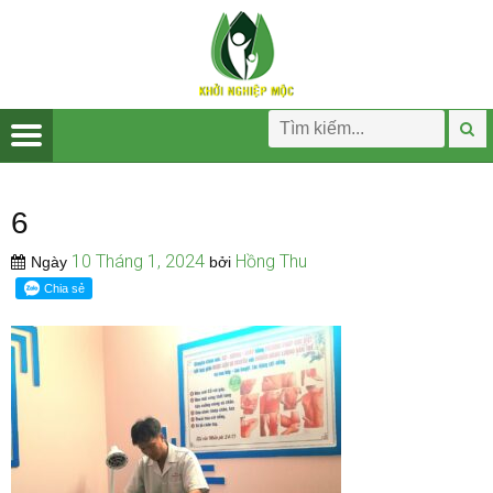
6
10 Tháng 1, 2024
Hồng Thu
Ngày
bởi