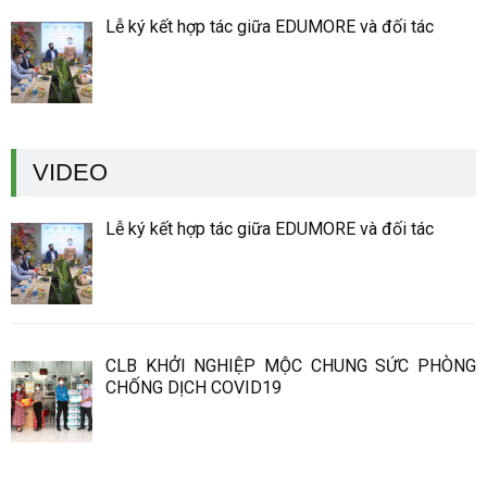
Lễ ký kết hợp tác giữa EDUMORE và đối tác
VIDEO
Lễ ký kết hợp tác giữa EDUMORE và đối tác
CLB KHỞI NGHIỆP MỘC CHUNG SỨC PHÒNG
CHỐNG DỊCH COVID19