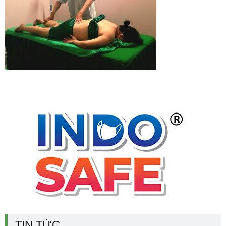
TIN TỨC