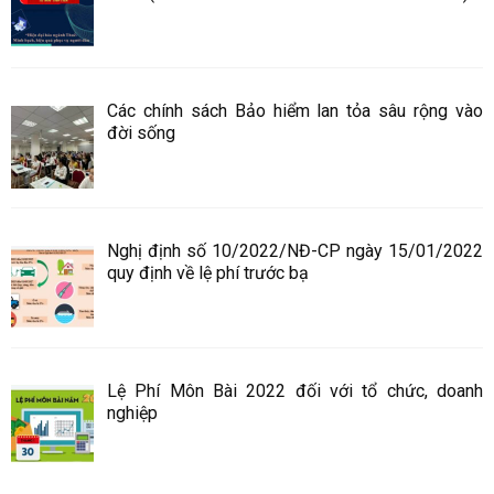
Các chính sách Bảo hiểm lan tỏa sâu rộng vào
đời sống
Nghị định số 10/2022/NĐ-CP ngày 15/01/2022
quy định về lệ phí trước bạ
Lệ Phí Môn Bài 2022 đối với tổ chức, doanh
nghiệp