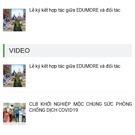
Lễ ký kết hợp tác giữa EDUMORE và đối tác
VIDEO
Lễ ký kết hợp tác giữa EDUMORE và đối tác
CLB KHỞI NGHIỆP MỘC CHUNG SỨC PHÒNG
CHỐNG DỊCH COVID19