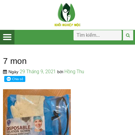
7 mon
29 Tháng 9, 2021
Hồng Thu
Ngày
bởi