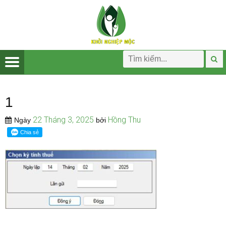
1
22 Tháng 3, 2025
Hồng Thu
Ngày
bởi