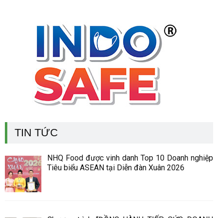
TIN TỨC
NHQ Food được vinh danh Top 10 Doanh nghiệp
Tiêu biểu ASEAN tại Diễn đàn Xuân 2026