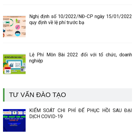
Nghị định số 10/2022/NĐ-CP ngày 15/01/2022
quy định về lệ phí trước bạ
Lệ Phí Môn Bài 2022 đối với tổ chức, doanh
nghiệp
TƯ VẤN ĐÀO TẠO
KIỂM SOÁT CHI PHÍ ĐỂ PHỤC HỒI SAU ĐẠI
DỊCH COVID-19