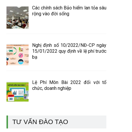
Các chính sách Bảo hiểm lan tỏa sâu
rộng vào đời sống
Nghị định số 10/2022/NĐ-CP ngày
15/01/2022 quy định về lệ phí trước
bạ
Lệ Phí Môn Bài 2022 đối với tổ
chức, doanh nghiệp
TƯ VẤN ĐÀO TẠO