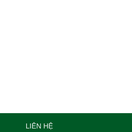
LIÊN HỆ