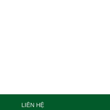
LIÊN HỆ