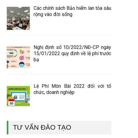
Các chính sách Bảo hiểm lan tỏa sâu
rộng vào đời sống
Nghị định số 10/2022/NĐ-CP ngày
15/01/2022 quy định về lệ phí trước
bạ
Lệ Phí Môn Bài 2022 đối với tổ
chức, doanh nghiệp
TƯ VẤN ĐÀO TẠO