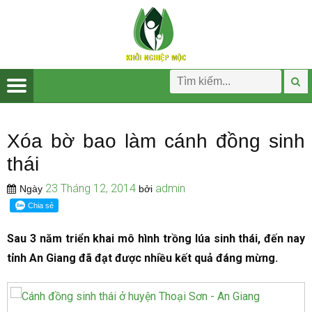
Xóa bờ bao làm cánh đồng sinh
thái
23 Tháng 12, 2014
admin
Ngày
bởi
Sau 3 năm triển khai mô hình trồng lúa sinh thái, đến nay
tỉnh An Giang đã đạt được nhiều kết quả đáng mừng.