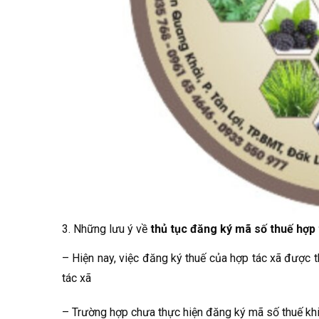
3. Những lưu ý về
thủ tục đăng ký mã số thuế hợp 
– Hiện nay, việc đăng ký thuế của hợp tác xã được t
tác xã
– Trường hợp chưa thực hiện đăng ký mã số thuế khi 