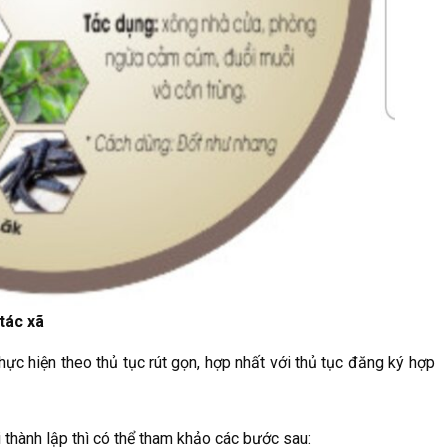
tác xã
hực hiện theo thủ tục rút gọn, hợp nhất với thủ tục đăng ký hợp
thành lập thì có thể tham khảo các bước sau: