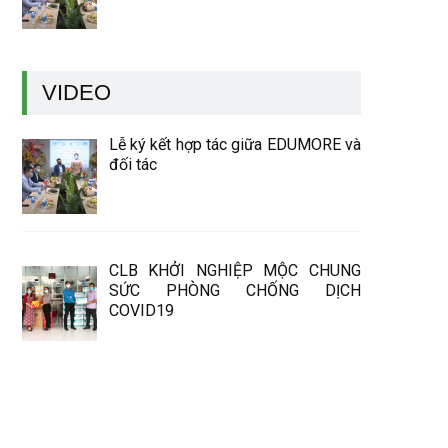
VIDEO
Lễ ký kết hợp tác giữa EDUMORE và
đối tác
CLB KHỞI NGHIỆP MỘC CHUNG
SỨC PHÒNG CHỐNG DỊCH
COVID19