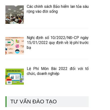
Các chính sách Bảo hiểm lan tỏa sâu
rộng vào đời sống
Nghị định số 10/2022/NĐ-CP ngày
15/01/2022 quy định về lệ phí trước
bạ
Lệ Phí Môn Bài 2022 đối với tổ
chức, doanh nghiệp
TƯ VẤN ĐÀO TẠO