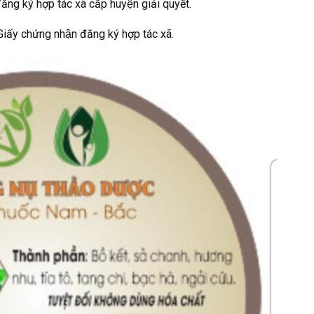
g ký hợp tác xã cấp huyện giải quyết.
ấy chứng nhận đăng ký hợp tác xã.