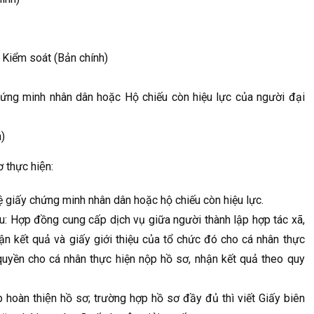
 Kiểm soát (Bản chính)
ứng minh nhân dân hoặc Hộ chiếu còn hiệu lực của người đại
)
thực hiện:
 giấy chứng minh nhân dân hoặc hộ chiếu còn hiệu lực.
u: Hợp đồng cung cấp dịch vụ giữa người thành lập hợp tác xã,
ận kết quả và giấy giới thiệu của tổ chức đó cho cá nhân thực
quyền cho cá nhân thực hiện nộp hồ sơ, nhận kết quả theo quy
 hoàn thiện hồ sơ; trường hợp hồ sơ đầy đủ thì viết Giấy biên