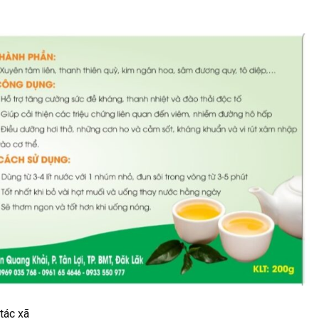
tác xã